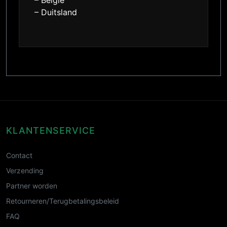
– Belgie
– Duitsland
KLANTENSERVICE
Contact
Verzending
Partner worden
Retourneren/Terugbetalingsbeleid
FAQ