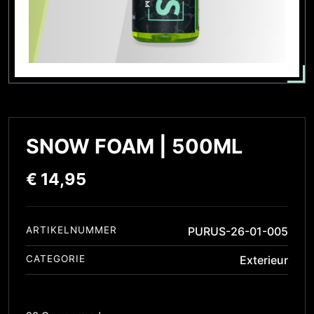
SNOW FOAM | 500ML
€
14,95
ARTIKELNUMMER
PURUS-26-01-005
CATEGORIE
Exterieur