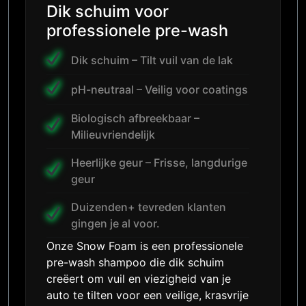
Dik schuim voor
professionele pre-wash
Dik schuim – Tilt vuil van de lak
pH-neutraal – Veilig voor coatings
Biologisch afbreekbaar –
Milieuvriendelijk
Heerlijke geur – Frisse, langdurige
geur
Duizenden+ tevreden klanten
gingen je al voor.
Onze Snow Foam is een professionele
pre-wash shampoo die dik schuim
creëert om vuil en viezigheid van je
auto te tilten voor een veilige, krasvrije