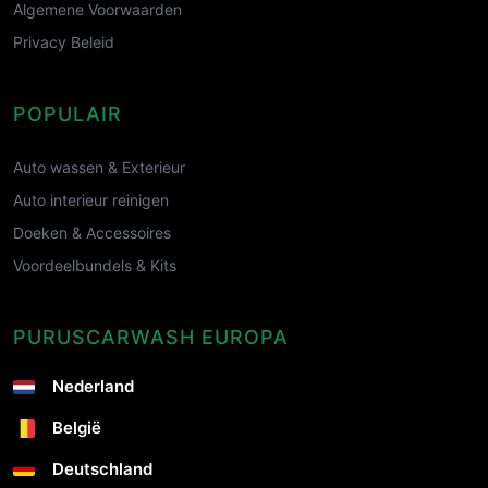
Algemene Voorwaarden
Privacy Beleid
POPULAIR
Auto wassen & Exterieur
Auto interieur reinigen
Doeken & Accessoires
Voordeelbundels & Kits
PURUSCARWASH EUROPA
Nederland
België
Deutschland