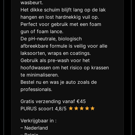
wasbeurt.
Het dikke schuim blijft lang op de lak
hangen en lost hardnekkig vuil op.
Perfect voor gebruik met een foam
gun of foam lance.
De pH-neutrale, biologisch
afbreekbare formule is veilig voor alle
laksoorten, wraps en coatings.
Gebruik als pre-wash voor het
hoofdwassen om het risico op krassen
te minimaliseren.
Bestel nu en was je auto zoals de
professionals.
Gratis verzending vanaf €45
PURUS scoort 4,8/5
Verkrijgbaar in :
– Nederland